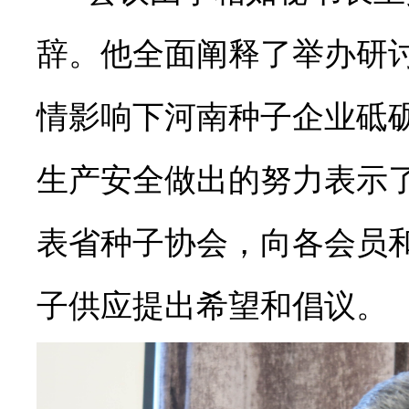
辞。他全面阐释了举办研
情影响下河南种子企业砥
生产安全做出的努力表示
表省种子协会，向各会员
子供应提出希望和倡议。