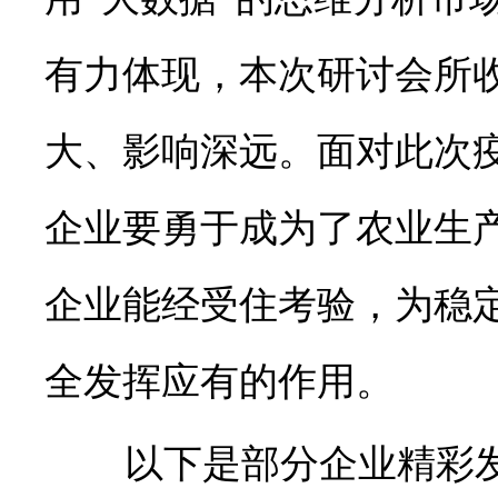
有力体现，本次研讨会所
大、影响深远。面对此次疫
企业要勇于成为了农业生产
企业能经受住考验，为稳
全发挥应有的作用。
以下是部分企业精彩