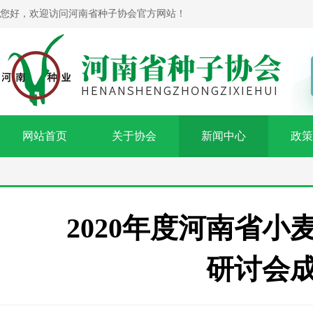
您好，欢迎访问河南省种子协会官方网站！
网站首页
关于协会
新闻中心
政策
2020年度河南省
研讨会