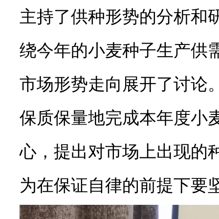
主持了供种形势的分析和
绕今年的小麦种子生产供
市场形势走向展开了讨论
保质保量地完成本年度小
心，提出对市场上出现的
为在保证自律的前提下要