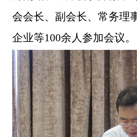
会会长、副会长、常务理
企业等
100
余人参加会议。