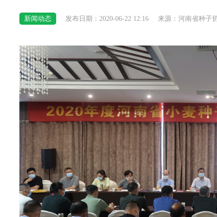
新闻动态
发布日期：2020-06-22 12:16
来源：河南省种子