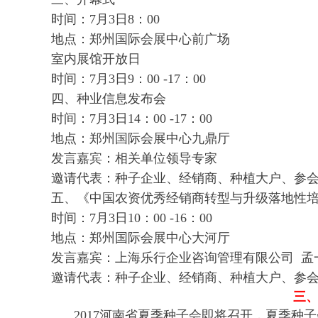
时间：7月3日8：00
地点：郑州国际会展中心前广场
室内展馆开放日
时间：7月3日9：00 -17：00
四、种业信息发布会
时间：7月3日14：00 -17：00
地点：郑州国际会展中心九鼎厅
发言嘉宾：相关单位领导专家
邀请代表：种子企业、经销商、种植大户、参
五、
《中国农资优秀经销商转型与升级落地性
时间：7月3日10：00 -16：00
地点：郑州国际会展中心大河厅
发言嘉宾：上海乐行企业咨询管理有限公司 孟
邀请代表：种子企业、经销商、种植大户、参
三
2017河南省夏季种子会即将召开，夏季种