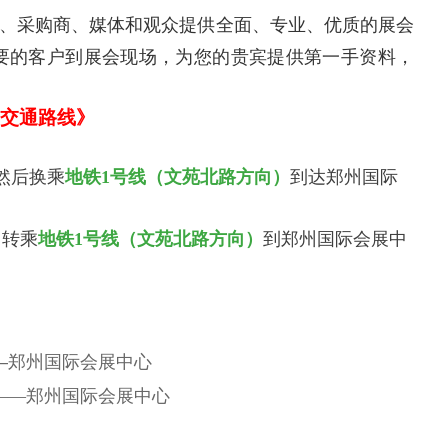
、采购商、媒体和观众提供全面、专业、优质的展会
要的客户到展会现场，为您的贵宾提供第一手资料，
交通路线》
然后换乘
地铁1号线（文苑北路方向）
到达郑州国际
，转乘
地铁1号线（文苑北路方向）
到郑州国际会展中
—郑州国际会展中心
——郑州国际会展中心