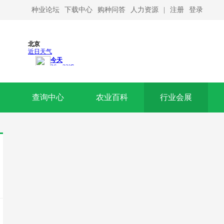
种业论坛
下载中心
购种问答
人力资源
|
注册
登录
查询中心
农业百科
行业会展