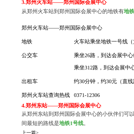
3.
郑州火车站——郑州国际会展中心
从郑州火车站到郑州国际会展中心的地铁有
地铁
郑州火车站——郑州国际会展中心
地铁
火车站乘坐地铁一号线（
公交车
乘坐26路，到达会展中
乘坐312路，到达会展中
出租车
约30分钟，约30元（直
郑州火车站查询热线
0371-12306
4.
郑州东站——郑州国际会展中心
从郑州东站到郑州国际会展中心的小伙伴们可
间最短的路线是
地铁1号线
。
上一篇>