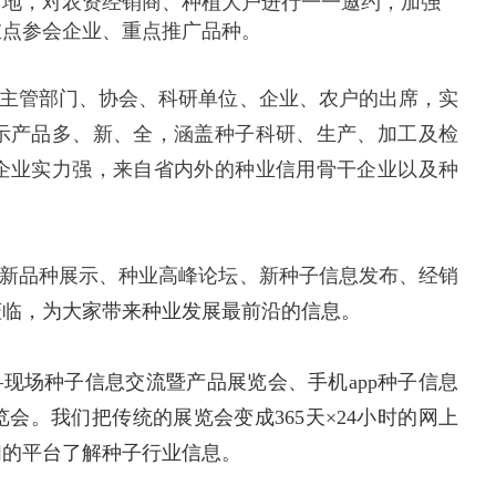
当地，对农资经销商、种植大户进行一一邀约，加强
重点参会企业、重点推广品种。
主管部门、协会、科研单位、企业、农户的出席，实
示产品多、新、全，涵盖种子科研、生产、加工及检
企业实力强，来自省内外的种业信用骨干企业以及种
新品种展示、种业高峰论坛、新种子信息发布、经销
莅临，为大家带来种业发展最前沿的信息。
现场种子信息交流暨产品展览会、手机app种子信息
会。我们把传统的展览会变成365天×24小时的网上
们的平台了解种子行业信息。