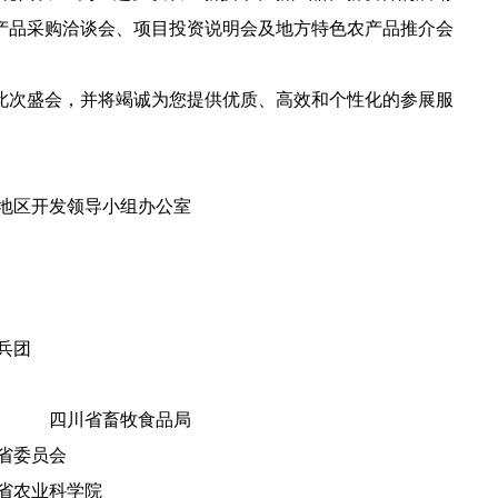
产品采购洽谈会、项目投资说明会及地方特色农产品推介会
此次盛会，并将竭诚为您提供优质、高效和个性化的参展服
部地区开发领导小组办公室
建设兵团
 四川省畜牧食品局
川省委员会
省农业科学院