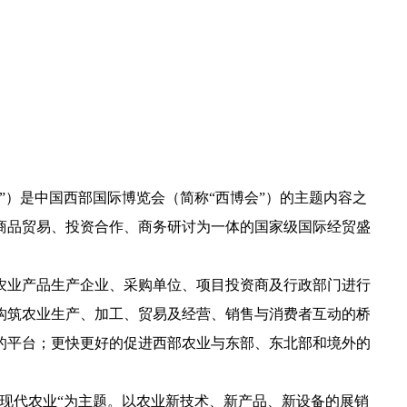
）是中国西部国际博览会（简称“西博会”）的主题内容之
商品贸易、投资合作、商务研讨为一体的国家级国际经贸盛
农业产品生产企业、采购单位、项目投资商及行政部门进行
构筑农业生产、加工、贸易及经营、销售与消费者互动的桥
的平台；更快更好的促进西部农业与东部、东北部和境外的
代农业“为主题。以农业新技术、新产品、新设备的展销