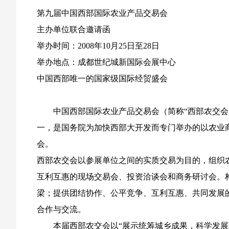
第九届中国西部国际农业产品交易会
主办单位联合邀请函
举办时间：2008年10月25日至28日
举办地点：成都世纪城新国际会展中心
中国西部唯一的国家级国际经贸盛会
中国西部国际农业产品交易会（简称“西部农交会”
一，是国务院为加快西部大开发而专门举办的以农业
会。
西部农交会以参展单位之间的实质交易为目的，组织
互利互惠的现场交易会、投资洽谈会和商务研讨会。
梁；提供团结协作、公平竞争、互利互惠、共同发展
合作与交流。
本届西部农交会以“展示统筹城乡成果，科学发展现