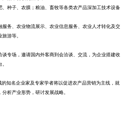
肥、种子、农膜；粮油、畜牧等各类农产品深加工技术设备
融服务、农业物流展示、农业信息服务、农业人才转化及交
业旅游等。
洽谈专场，邀请国内外客商到会洽谈、交流，为企业搭建收
台。
域的知名企业家及专家学者将以促进农产品营销为主线，就
，分析产业形势，研讨发展战略。