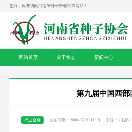
您好，欢迎访问河南省种子协会官方网站！
网站首页
关于协会
新闻中心
第九届中国西部
行业会展
发布日期：2008-07-26 11:18
来源：中国种