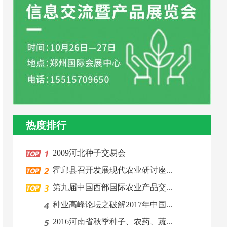
热度排行
2009河北种子交易会
霍邱县召开发展现代农业研讨座...
第九届中国西部国际农业产品交...
种业高峰论坛之破解2017年中国...
2016河南省秋季种子、农药、蔬...