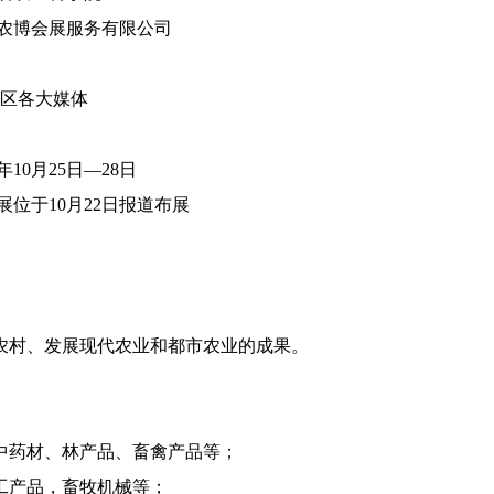
农博会展服务有限公司
区各大媒体
年10月25日—28日
展位于10月22日报道布展
农村、发展现代农业和都市农业的成果。
中药材、林产品、畜禽产品等；
工产品，畜牧机械等；