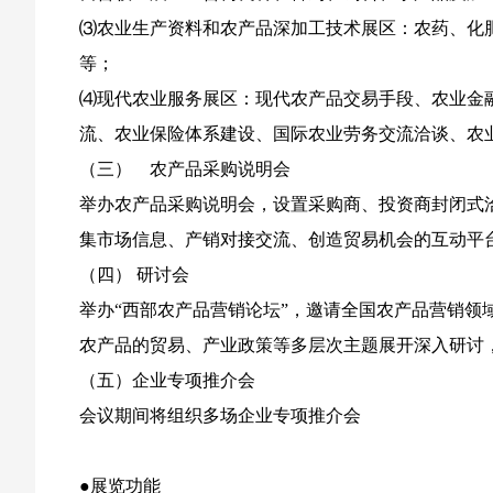
⑶农业生产资料和农产品深加工技术展区：农药、化
等；
⑷现代农业服务展区：现代农产品交易手段、农业金
流、农业保险体系建设、国际农业劳务交流洽谈、农
（三） 农产品采购说明会
举办农产品采购说明会，设置采购商、投资商封闭式
集市场信息、产销对接交流、创造贸易机会的互动平
（四） 研讨会
举办“西部农产品营销论坛”，邀请全国农产品营销领
农产品的贸易、产业政策等多层次主题展开深入研讨
（五）企业专项推介会
会议期间将组织多场企业专项推介会
●展览功能