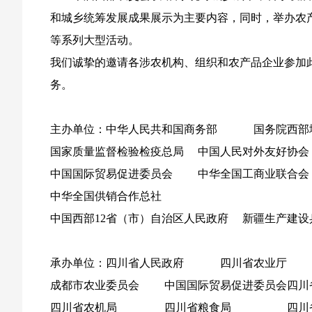
和城乡统筹发展成果展示为主要内容，同时，举办农
等系列大型活动。
我们诚挚的邀请各涉农机构、组织和农产品企业参加
务。
主办单位：中华人民共和国商务部 国务院西
国家质量监督检验检疫总局 中国人民对外友好协会
中国国际贸易促进委员会 中华全国工商业联合会
中华全国供销合作总社
中国西部12省（市）自治区人民政府 新疆生产
承办单位：四川省人民政府 四川省农业厅
成都市农业委员会 中国国际贸易促进委员会四
四川省农机局 四川省粮食局 四川