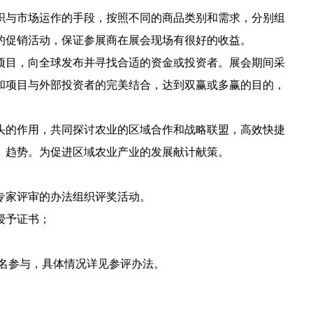
织与市场运作的手段，按照不同的商品类别和需求，分别组
的促销活动，保证参展商在展会现场有很好的收益。
项目，向全球发布并寻找合适的资金或投资者。展会期间采
和项目与外部投资者的完美结合，达到双赢或多赢的目的，
头的作用，共同探讨农业的区域合作和战略联盟，高效快捷
、趋势。为促进区域农业产业的发展献计献策。
家评审的办法组织评奖活动。
授予证书；
名参与，具体情况详见参评办法。