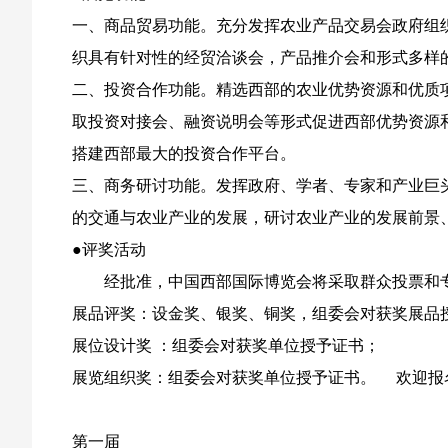
一、商品贸易功能。充分发挥农业产品交易会政府组
织具有针对性的经贸洽谈会，产品推介会和形式多样
二、投资合作功能。精选西部的农业优势资源和优质
取投资对接会、融资说明会等形式促进西部优势资源
搭建西部最大的投资合作平台。
三、商务研讨功能。发挥政府、学者、专家和产业巨
的交通与农业产业的发展，研讨农业产业的发展前景
●评奖活动
经批准，中国西部国际博览会将采取群众投票和专
展品评奖：设金奖、银奖、铜奖，组委会对获奖展品
展位设计奖 ：组委会对获奖单位授予证书；
展览组织奖：组委会对获奖单位授予证书。 欢迎报
第一届