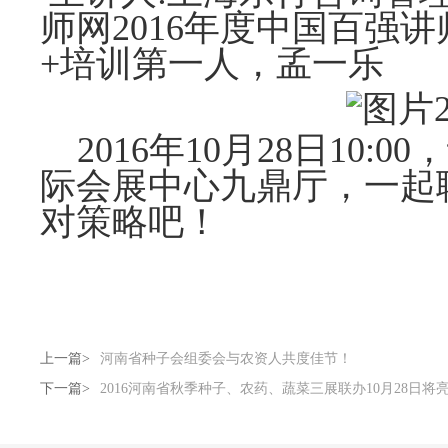
师网2016年度中国百强
+培训第一人，孟一乐
2016年10月28日10:
际会展中心九鼎厅，一起
对策略吧！
上一篇>
河南省种子会组委会与农资人共度佳节！
下一篇>
2016河南省秋季种子、农药、蔬菜三展联办10月28日将