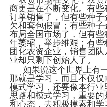
商更是在不断变化。有些
订单销售了，但有些种子
欠和套包假冒；有些种子
布局全国市场了，但有些
年萎缩，举步维艰；有些
团化农资企业，销售团队
业却只剩下创始人了。
如果说这个世界上有
那就是学习，而且不仅仅
模式学习，还要像本行业
思路和模式学习，重要的
和心态，去积极摸索和学