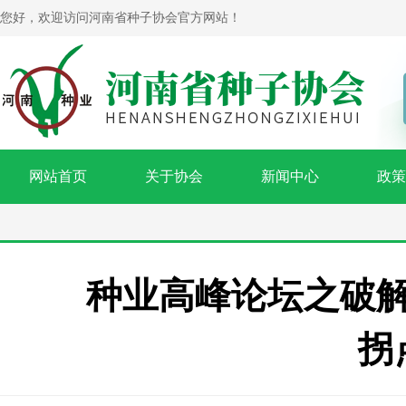
您好，欢迎访问河南省种子协会官方网站！
网站首页
关于协会
新闻中心
政策
种业高峰论坛之破解
拐