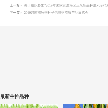
上一篇>
关于组织参加“2019年国家黄淮海区玉米新品种展示示
下一篇>
2019河南省秋季种子信息交流暨产品展览会
最新主推品种