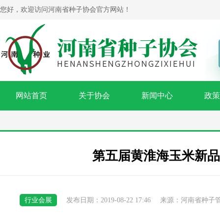
您好，欢迎访问河南省种子协会官方网站！
网站首页
关于协会
新闻中心
政策
第五届黄淮海玉米新品
行业会展
发布日期：2019-08-22 17:46
来源：河南省种子